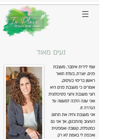
נעים מאוד
שמי לידית אימבר, מעצבת
פנים, יוצרת, בעלת תואר
ראשון בריפוי בעיסוק.
אומרים כי מעצבת פנים היא
חצי מעצבת וחצי פסיכולוגית
ואני עונה הלכה למעשה על
הגדרה זו.
אני מעצבת וחיה את תחום
העיצוב (והתכנון), אך אני גם
כמטפלת, קשובה ואמפטית
ואכפת לי באמת לא רק