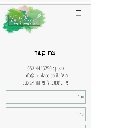
צרו קשר
טלפון :
052-4445750
מייל :
info@in-place.co.il
או שתכתבו לי ואחזור אליכם: